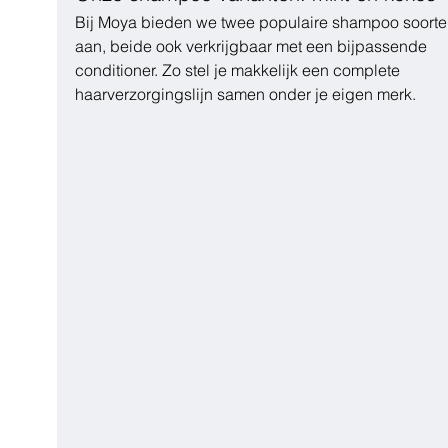
Bij Moya bieden we twee populaire shampoo soorte
aan, beide ook verkrijgbaar met een bijpassende 
conditioner. Zo stel je makkelijk een complete 
haarverzorgingslijn samen onder je eigen merk.