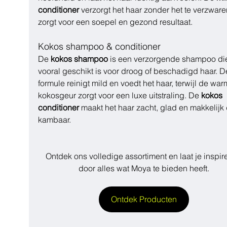
conditioner
 verzorgt het haar zonder het te verzware
zorgt voor een soepel en gezond resultaat.
Kokos shampoo & conditioner
De 
kokos shampoo
 is een verzorgende shampoo di
vooral geschikt is voor droog of beschadigd haar. D
formule reinigt mild en voedt het haar, terwijl de war
kokosgeur zorgt voor een luxe uitstraling. De 
kokos 
conditioner
 maakt het haar zacht, glad en makkelijk 
kambaar.
Ontdek ons volledige assortiment en laat je inspir
door alles wat Moya te bieden heeft.
Ontdek Producten