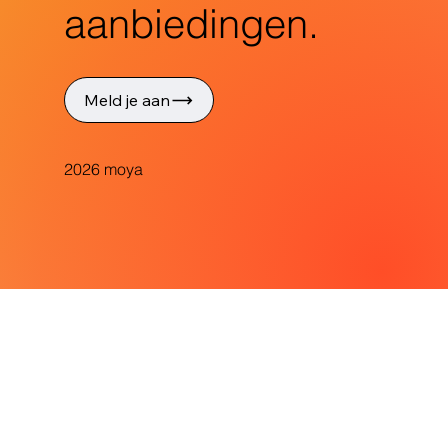
aanbiedingen.
Meld je aan
2026 moya