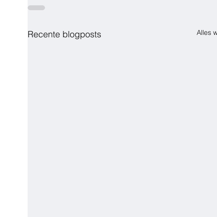
Alles
Recente blogposts