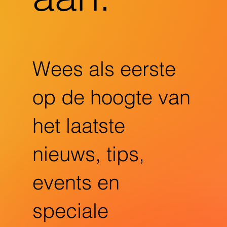
Wees als eerste
op de hoogte van
het laatste
nieuws, tips,
events en
speciale