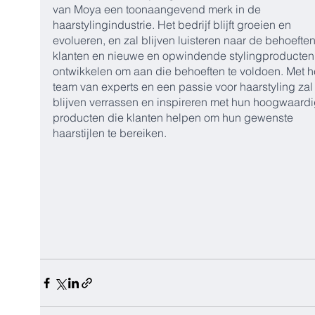
van Moya een toonaangevend merk in de 
haarstylingindustrie. Het bedrijf blijft groeien en 
evolueren, en zal blijven luisteren naar de behoeften
klanten en nieuwe en opwindende stylingproducten
ontwikkelen om aan die behoeften te voldoen. Met h
team van experts en een passie voor haarstyling zal
blijven verrassen en inspireren met hun hoogwaardi
producten die klanten helpen om hun gewenste 
haarstijlen te bereiken.